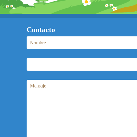
Contacto