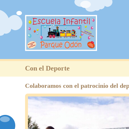
Con el Deporte
Colaboramos con el patrocinio del dep