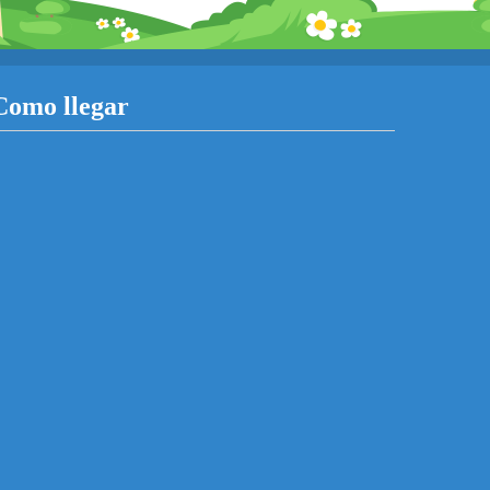
Como llegar